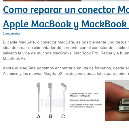
Como reparar un conector Ma
Apple MacBook y MackBook 
6 respuestas
El cable MagSafe, o conector MagSafe, es posiblemente uno de los
idea de crear un alimentador de corriente con el conector del cable
salvado la vida de muchos MacBooks, MacBook Pro, Retina y a buen 
MacBook Air.
Ahora el MagSafe podemos encontrarlo en varios formatos, desde el 
Aluminio y los nuevos MagSafe2, os dejamos unas fotos para poder id