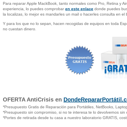
Para reparar Apple MackBook, tanto normales como Pro, Retina y Ai
experiencia, lo puedes comprobar
en este enlace
donde puedes busc
la localizas, lo mejor es mandarles un mail o hacerles consulta en el 
Y para los que no lo sepan, hacen recogidas de equipos en toda Esp
no cuestan dinero.
OFERTA AntiCrisis en
DondeRepararPortátil.
*Presupuesto Gratis de Reparación para Portátiles, NetBooks, Laptop
*Presupuesto sin compromiso, si no te interesa te lo devolvemos sin 
*Portes de retirada desde tu casa a nuestro laboratorio GRATIS, coste