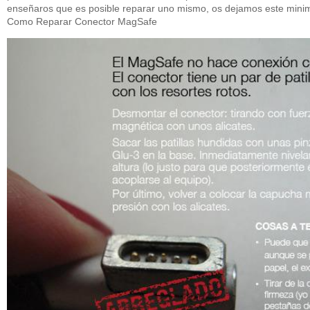
enseñaros que es posible reparar uno mismo, os dejamos este mini
Como Reparar Conector MagSafe