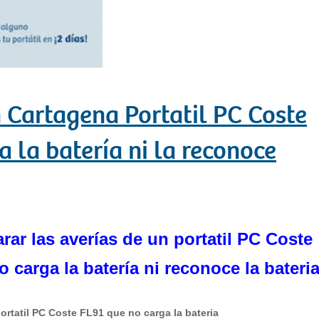
Cartagena Portatil PC Coste
 la batería ni la reconoce
ar las averías de un portatil PC Coste
 carga la batería ni reconoce la bateri
ortatil PC Coste FL91 que no carga la bateria