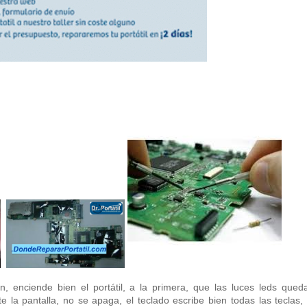
 enciende bien el portátil, a la primera, que las luces leds qued
la pantalla, no se apaga, el teclado escribe bien todas las teclas, 