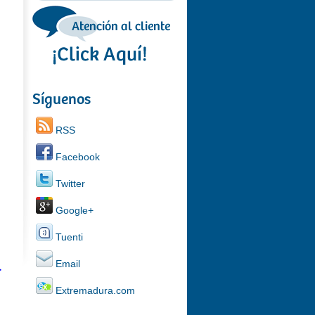
Síguenos
RSS
Facebook
Twitter
Google+
Tuenti
a
Email
Extremadura.com