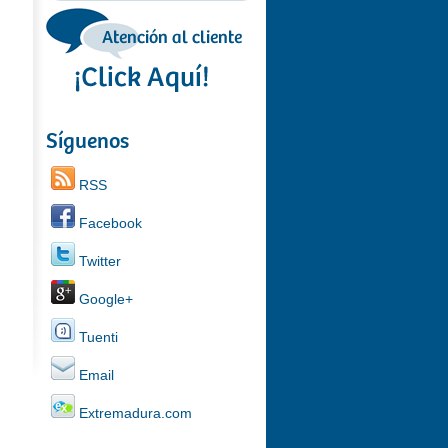
Síguenos
RSS
Facebook
Twitter
Google+
Tuenti
Email
Extremadura.com