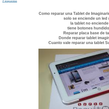
2 respuestas
Como reparar una Tablet de Imaginar
solo se enciende un led 
la tablet no enciende
tiene botones hundid
Reparar placa base de ta
Donde reparar tablet imagi
Cuanto vale reparar una tablet 