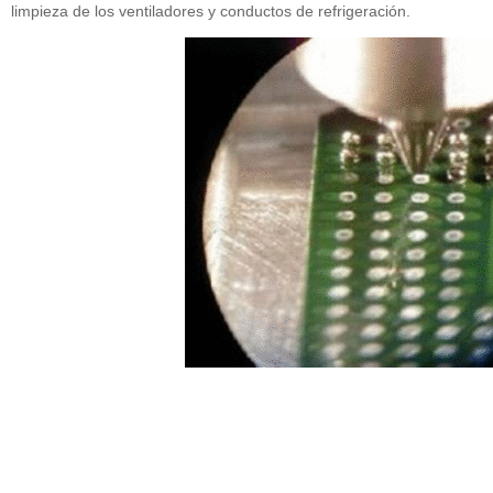
limpieza de los ventiladores y conductos de refrigeración.