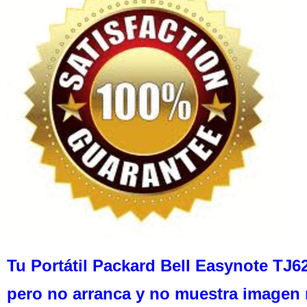
Tu Portátil Packard Bell Easynote TJ
pero no arranca y no muestra imagen n