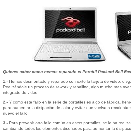
Quieres saber como hemos reparado el
Portátil Packard Bell E
1.-
Hemos desmontado y reparado con éxito la tarjeta de video, o vga
Realizándole un proceso de rework y reballing, algo mucho mas avan
integrado de video.
2.-
Y como este fallo en la serie de portátiles es algo de fábrica, hemo
para aumentar la disipación de calor y evitar que vuelva a recalentar
nuevo el fallo.
3.-
Para prevenir otro fallo común en estos portátiles, se le ha reali
cambiando todos los elementos diseñados para aumentar la disipació