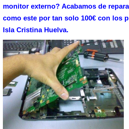
monitor externo? Acabamos de reparar
como este por tan solo 100€ con los p
Isla Cristina Huelva.