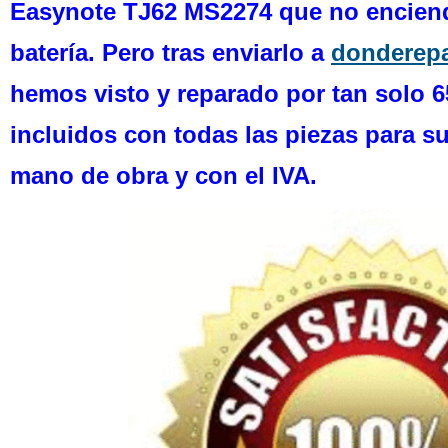
Easynote TJ62 MS2274 que no enciende
batería. Pero tras enviarlo a
donderepa
hemos visto y reparado por tan solo 
incluidos con todas las piezas para s
mano de obra y con el IVA.