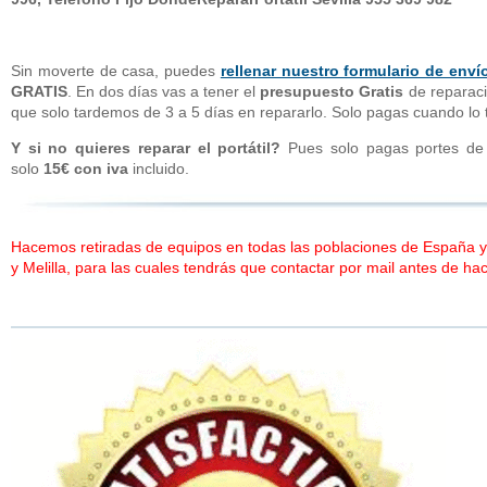
Sin moverte de casa, puedes
rellenar nuestro formulario de enví
GRATIS
. En dos días vas a tener el
presupuesto Gratis
de reparació
que solo tardemos de 3 a 5 días en repararlo. Solo pagas cuando l
Y si no quieres reparar el portátil?
Pues solo pagas portes de 
solo
15€ con iva
incluido.
Hacemos retiradas de equipos en todas las poblaciones de España y 
y Melilla, para las cuales tendrás que contactar por mail antes de hac