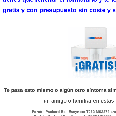
gratis y con presupuesto sin coste y
Te pasa esto mismo o algún otro síntoma simi
un amigo o familiar en estas
Portátil
Packard Bell Easynote TJ62 MS2274
arr