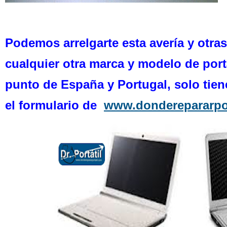
Podemos arrelgarte esta avería y otras 
cualquier otra marca y modelo de port
punto de España y Portugal, solo tiene
el formulario de
www.donderepararpor