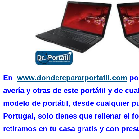
En
www.donderepararportatil.com
p
o
avería y otras de este portátil y de cu
modelo de portátil, desde cualquier 
Portugal, solo tienes que rellenar el fo
retiramos en tu casa gratis y con pres