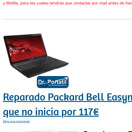
y Melilla, para las cuales tendrás que contactar por mail antes de hac
Reparado Packard Bell Easy
que no inicia por 117€
Deja una respuesta