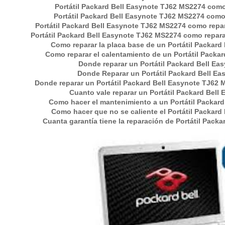
Portátil Packard Bell Easynote TJ62 MS2274 como r
Portátil Packard Bell Easynote TJ62 MS2274 como
Portátil Packard Bell Easynote TJ62 MS2274 como repar
Portátil Packard Bell Easynote TJ62 MS2274 como reparar 
Como reparar la placa base de un Portátil Packar
Como reparar el calentamiento de un Portátil Packa
Donde reparar un
Portátil Packard Bell E
Donde Reparar un
Portátil Packard Bell E
Donde reparar un Portátil Packard Bell Easynote TJ62
Cuanto vale reparar un Portátil Packard Bel
Como hacer el mantenimiento a un Portátil Packar
Como hacer que no se caliente el Portátil Packar
Cuanta garantía tiene la reparación de Portátil Pack