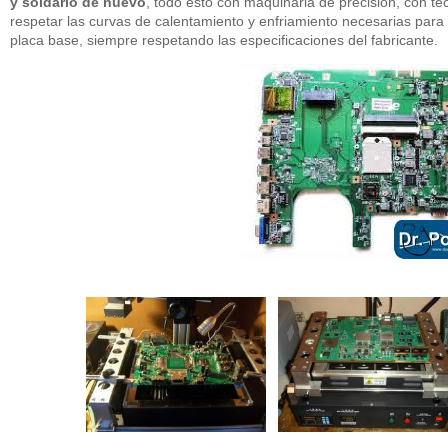
y soldarlo de nuevo
, todo esto con maquinaria de precisión, con tec
respetar las curvas de calentamiento y enfriamiento necesarias para n
placa base, siempre respetando las especificaciones del fabricante.