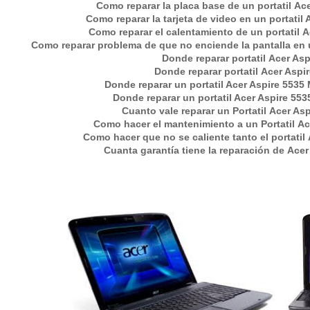
Como reparar la placa base de un portatil A
Como reparar la tarjeta de video en un portatil
Como reparar el calentamiento de un portatil 
Como reparar problema de que no enciende la pantalla en 
Donde reparar portatil
Acer Asp
Donde reparar portatil
Acer Aspi
Donde reparar un portatil Acer Aspire 5535
Donde reparar un portatil Acer Aspire 55
Cuanto vale reparar un Portatil Acer As
Como hacer el mantenimiento a un Portatil A
Como hacer que no se caliente tanto el portatil
Cuanta garantía tiene la reparación de Ace