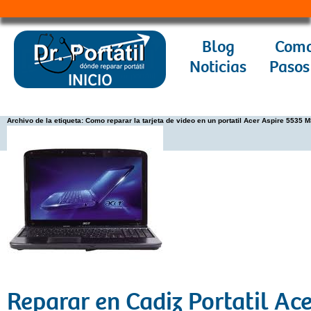
Blog
Como
Noticias
Pasos
Archivo de la etiqueta:
Como reparar la tarjeta de video en un portatil Acer Aspire 5535 
Reparar en Cadiz Portatil Ace