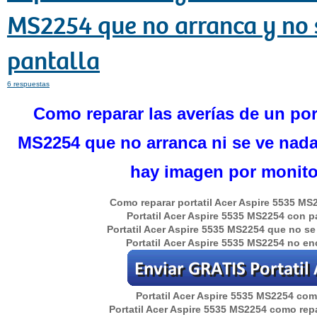
MS2254 que no arranca y no 
pantalla
6 respuestas
Como reparar las averías de un port
MS2254 que no arranca ni se ve nada
hay imagen por monito
Como reparar portatil Acer Aspire 5535 MS
Portatil Acer Aspire 5535 MS2254 con p
Portatil Acer Aspire 5535 MS2254 que no se
Portatil Acer Aspire 5535 MS2254 no en
Portatil Acer Aspire 5535 MS2254 co
Portatil Acer Aspire 5535 MS2254 como repa